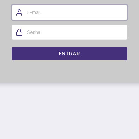
ENTRAR